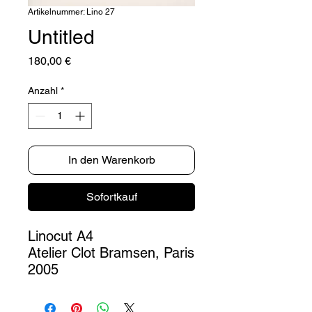
Artikelnummer: Lino 27
Untitled
Preis
180,00 €
Anzahl
*
In den Warenkorb
Sofortkauf
Linocut A4
Atelier Clot Bramsen, Paris
2005