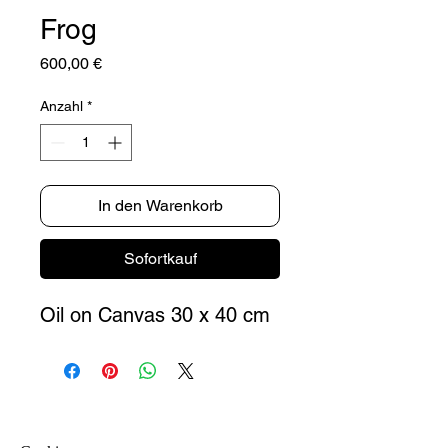
Frog
Preis
600,00 €
Anzahl
*
In den Warenkorb
Sofortkauf
Oil on Canvas 30 x 40 cm