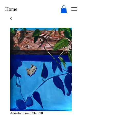
Home
Artikelnummer: Oleo 18