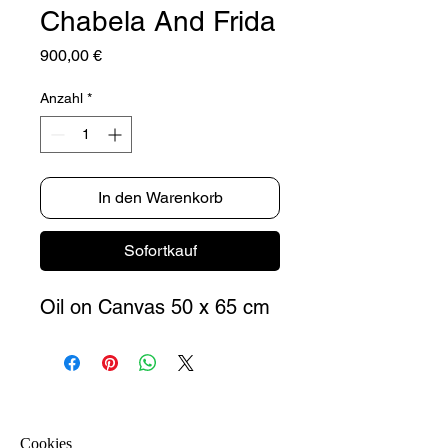
Chabela And Frida
Preis
900,00 €
Anzahl
*
In den Warenkorb
Sofortkauf
Oil on Canvas 50 x 65 cm
Cookies