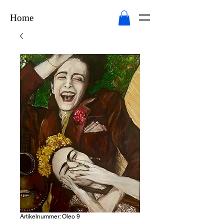
Home
Artikelnummer: Oleo 9