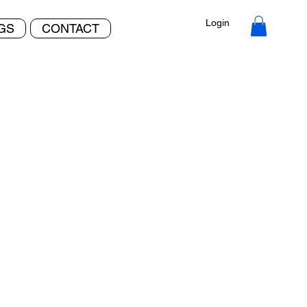
Login
NGS
CONTACT