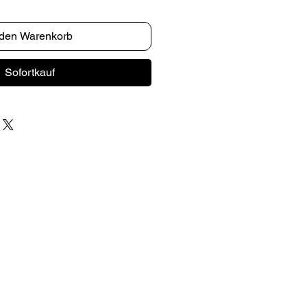
 den Warenkorb
Sofortkauf